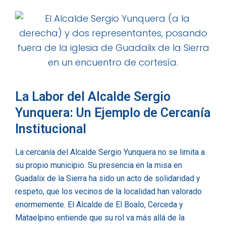
La Labor del Alcalde Sergio
Yunquera: Un Ejemplo de Cercanía
Institucional
La cercanía del Alcalde Sergio Yunquera no se limita a
su propio municipio. Su presencia en la misa en
Guadalix de la Sierra ha sido un acto de solidaridad y
respeto, que los vecinos de la localidad han valorado
enormemente. El Alcalde de El Boalo, Cerceda y
Mataelpino entiende que su rol va más allá de la