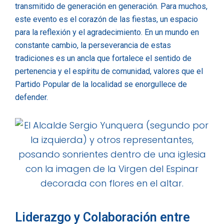
transmitido de generación en generación. Para muchos,
este evento es el corazón de las fiestas, un espacio
para la reflexión y el agradecimiento. En un mundo en
constante cambio, la perseverancia de estas
tradiciones es un ancla que fortalece el sentido de
pertenencia y el espíritu de comunidad, valores que el
Partido Popular de la localidad se enorgullece de
defender.
Liderazgo y Colaboración entre