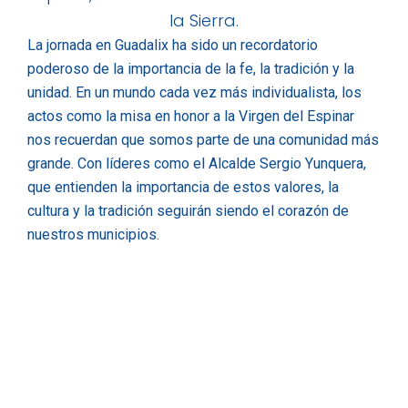
La jornada en Guadalix ha sido un recordatorio
poderoso de la importancia de la fe, la tradición y la
unidad. En un mundo cada vez más individualista, los
actos como la misa en honor a la Virgen del Espinar
nos recuerdan que somos parte de una comunidad más
grande. Con líderes como el Alcalde Sergio Yunquera,
que entienden la importancia de estos valores, la
cultura y la tradición seguirán siendo el corazón de
nuestros municipios.