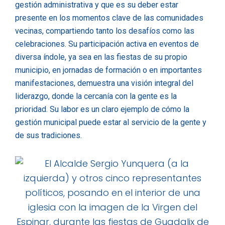
gestión administrativa y que es su deber estar
presente en los momentos clave de las comunidades
vecinas, compartiendo tanto los desafíos como las
celebraciones. Su participación activa en eventos de
diversa índole, ya sea en las fiestas de su propio
municipio, en jornadas de formación o en importantes
manifestaciones, demuestra una visión integral del
liderazgo, donde la cercanía con la gente es la
prioridad. Su labor es un claro ejemplo de cómo la
gestión municipal puede estar al servicio de la gente y
de sus tradiciones.