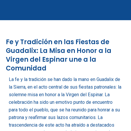
Ir
al
contenido
Fe y Tradición en las Fiestas de
Guadalix: La Misa en Honor a la
Virgen del Espinar une a la
Comunidad
La fe y la tradición se han dado la mano en Guadalix de
la Sierra, en el acto central de sus fiestas patronales: la
solemne misa en honor a la Virgen del Espinar. La
celebración ha sido un emotivo punto de encuentro
para todo el pueblo, que se ha reunido para honrar a su
patrona y reafirmar sus lazos comunitarios. La
trascendencia de este acto ha atraído a destacados