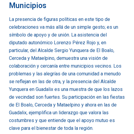
Municipios
La presencia de figuras políticas en este tipo de
celebraciones va más allá de un simple gesto; es un
símbolo de apoyo y de unión. La asistencia del
diputado autonómico Lorenzo Pérez Rojo y, en
particular, del Alcalde Sergio Yunquera de El Boalo,
Cerceda y Mataelpino, demuestra una visión de
colaboración y cercanía entre municipios vecinos. Los
problemas y las alegrías de una comunidad a menudo
se reflejan en las de otra, y la presencia del Alcalde
Yunquera en Guadalix es una muestra de que los lazos
de vecindad son fuertes. Su participación en las fiestas
de El Boalo, Cerceda y Mataelpino y ahora en las de
Guadalix, ejemplifica un liderazgo que valora las
costumbres y que entiende que el apoyo mutuo es
clave para el bienestar de toda la región.