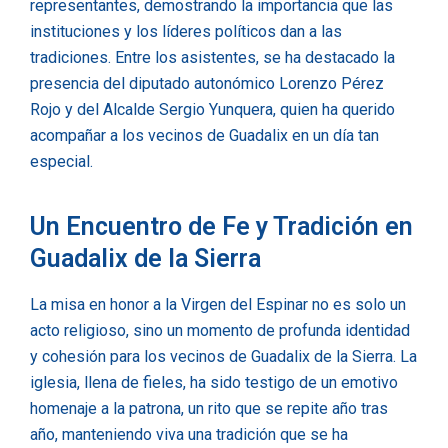
representantes, demostrando la importancia que las
instituciones y los líderes políticos dan a las
tradiciones. Entre los asistentes, se ha destacado la
presencia del diputado autonómico Lorenzo Pérez
Rojo y del Alcalde Sergio Yunquera, quien ha querido
acompañar a los vecinos de Guadalix en un día tan
especial.
Un Encuentro de Fe y Tradición en
Guadalix de la Sierra
La misa en honor a la Virgen del Espinar no es solo un
acto religioso, sino un momento de profunda identidad
y cohesión para los vecinos de Guadalix de la Sierra. La
iglesia, llena de fieles, ha sido testigo de un emotivo
homenaje a la patrona, un rito que se repite año tras
año, manteniendo viva una tradición que se ha