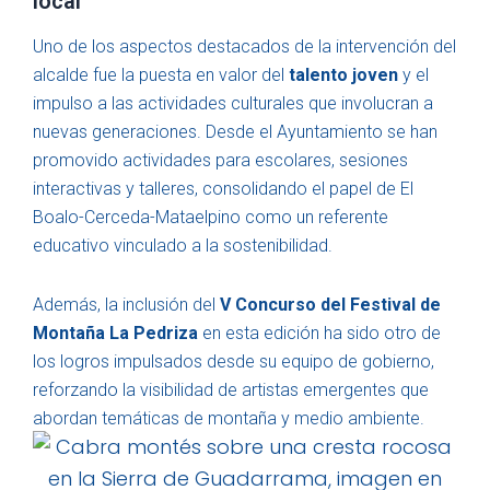
local
Uno de los aspectos destacados de la intervención del
alcalde fue la puesta en valor del
talento joven
y el
impulso a las actividades culturales que involucran a
nuevas generaciones. Desde el Ayuntamiento se han
promovido actividades para escolares, sesiones
interactivas y talleres, consolidando el papel de El
Boalo-Cerceda-Mataelpino como un referente
educativo vinculado a la sostenibilidad.
Además, la inclusión del
V Concurso del Festival de
Montaña La Pedriza
en esta edición ha sido otro de
los logros impulsados desde su equipo de gobierno,
reforzando la visibilidad de artistas emergentes que
abordan temáticas de montaña y medio ambiente.