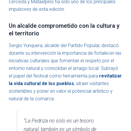
Cerceda y Mataelpino ha sido uno de los principales
impulsores de esta edición.
Un alcalde comprometido con la cultura y
el territorio
Sergio Yunquera, alcalde del Partido Popular, destacó
durante su intervención la importancia de fortalecer las
iniciativas culturales que fomentan el respeto por el
entorno natural y consolidan el arraigo local. Subrayó
el papel del festival como herramienta para
revitalizar
la vida cultural de los pueblos
, atraer visitantes
sostenibles y poner en valor el potencial artístico y
natural de la comarca.
“La Pedriza no solo es un tesoro
natural, también es un símbolo de