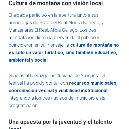
Cultura de montaña con visión local
El alcalde participó en la apertura junto a sus
homólogas de Soto del Real, Noelia Barredo, y
Manzanares El Real, Alicia Gallego. Los tres
mandatarios dieron la bienvenida al público y
coincidieron en su mensaje: la
cultura de montaña no
es solo un valor turístico, sino también educativo,
ambiental y social
.
Gracias al liderazgo institucional de Yunquera, el
festival ha podido contar con
recursos municipales,
coordinación vecinal y visibilidad institucional
,
integrando a los tres núcleos del municipio en la
programación.
Una apuesta por la juventud y el talento