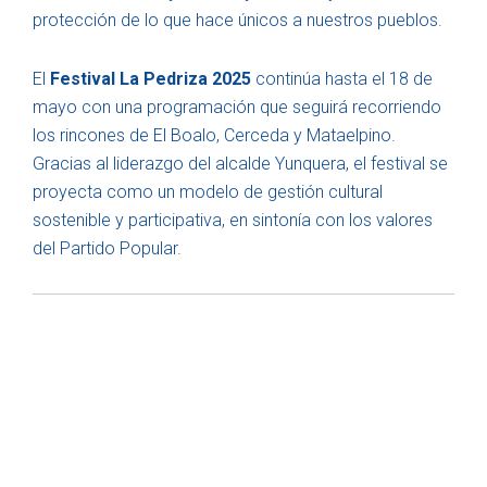
protección de lo que hace únicos a nuestros pueblos.
El
Festival La Pedriza 2025
continúa hasta el 18 de
mayo con una programación que seguirá recorriendo
los rincones de El Boalo, Cerceda y Mataelpino.
Gracias al liderazgo del alcalde Yunquera, el festival se
proyecta como un modelo de gestión cultural
sostenible y participativa, en sintonía con los valores
del Partido Popular.