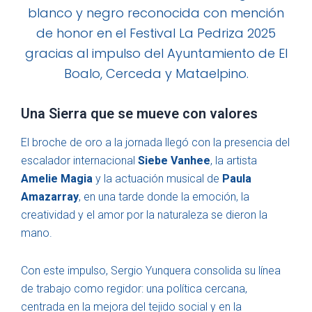
Una Sierra que se mueve con valores
El broche de oro a la jornada llegó con la presencia del
escalador internacional
Siebe Vanhee
, la artista
Amelie Magia
y la actuación musical de
Paula
Amazarray
, en una tarde donde la emoción, la
creatividad y el amor por la naturaleza se dieron la
mano.
Con este impulso, Sergio Yunquera consolida su línea
de trabajo como regidor: una política cercana,
centrada en la mejora del tejido social y en la