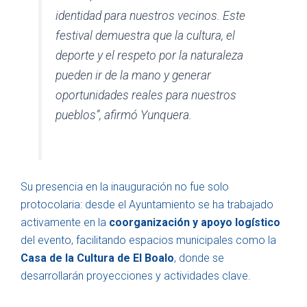
identidad para nuestros vecinos. Este
festival demuestra que la cultura, el
deporte y el respeto por la naturaleza
pueden ir de la mano y generar
oportunidades reales para nuestros
pueblos”, afirmó Yunquera.
Su presencia en la inauguración no fue solo
protocolaria: desde el Ayuntamiento se ha trabajado
activamente en la
coorganización y apoyo logístico
del evento, facilitando espacios municipales como la
Casa de la Cultura de El Boalo
, donde se
desarrollarán proyecciones y actividades clave.