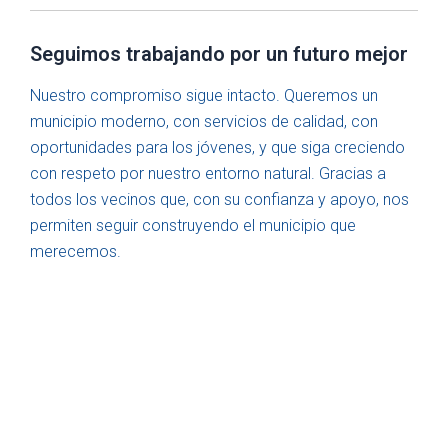
Seguimos trabajando por un futuro mejor
Nuestro compromiso sigue intacto. Queremos un
municipio moderno, con servicios de calidad, con
oportunidades para los jóvenes, y que siga creciendo
con respeto por nuestro entorno natural. Gracias a
todos los vecinos que, con su confianza y apoyo, nos
permiten seguir construyendo el municipio que
merecemos.