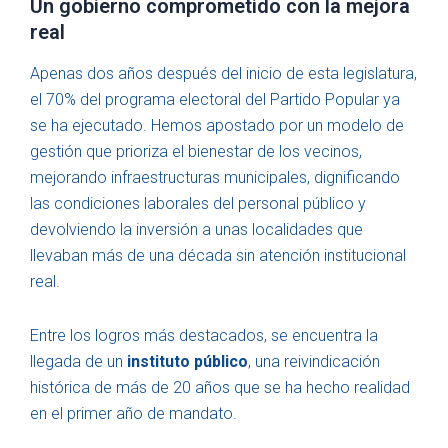
Un gobierno comprometido con la mejora
real
Apenas dos años después del inicio de esta legislatura,
el 70% del programa electoral del Partido Popular ya
se ha ejecutado. Hemos apostado por un modelo de
gestión que prioriza el bienestar de los vecinos,
mejorando infraestructuras municipales, dignificando
las condiciones laborales del personal público y
devolviendo la inversión a unas localidades que
llevaban más de una década sin atención institucional
real.
Entre los logros más destacados, se encuentra la
llegada de un
instituto público
, una reivindicación
histórica de más de 20 años que se ha hecho realidad
en el primer año de mandato.