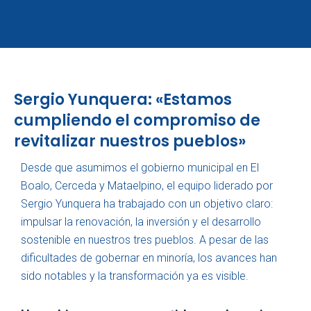
Ir
al
contenido
Sergio Yunquera: «Estamos
cumpliendo el compromiso de
revitalizar nuestros pueblos»
Desde que asumimos el gobierno municipal en El
Boalo, Cerceda y Mataelpino, el equipo liderado por
Sergio Yunquera ha trabajado con un objetivo claro:
impulsar la renovación, la inversión y el desarrollo
sostenible en nuestros tres pueblos. A pesar de las
dificultades de gobernar en minoría, los avances han
sido notables y la transformación ya es visible.