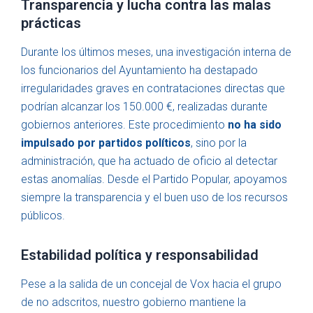
Transparencia y lucha contra las malas
prácticas
Durante los últimos meses, una investigación interna de
los funcionarios del Ayuntamiento ha destapado
irregularidades graves en contrataciones directas que
podrían alcanzar los 150.000 €, realizadas durante
gobiernos anteriores. Este procedimiento
no ha sido
impulsado por partidos políticos
, sino por la
administración, que ha actuado de oficio al detectar
estas anomalías. Desde el Partido Popular, apoyamos
siempre la transparencia y el buen uso de los recursos
públicos.
Estabilidad política y responsabilidad
Pese a la salida de un concejal de Vox hacia el grupo
de no adscritos, nuestro gobierno mantiene la