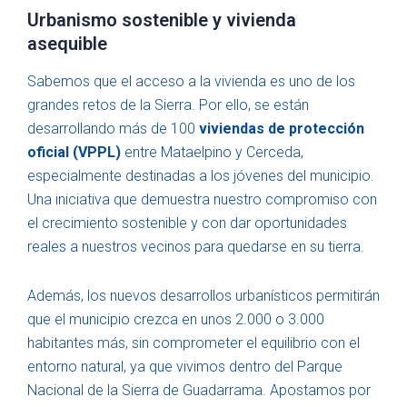
Urbanismo sostenible y vivienda
asequible
Sabemos que el acceso a la vivienda es uno de los
grandes retos de la Sierra. Por ello, se están
desarrollando más de 100
viviendas de protección
oficial (VPPL)
entre Mataelpino y Cerceda,
especialmente destinadas a los jóvenes del municipio.
Una iniciativa que demuestra nuestro compromiso con
el crecimiento sostenible y con dar oportunidades
reales a nuestros vecinos para quedarse en su tierra.
Además, los nuevos desarrollos urbanísticos permitirán
que el municipio crezca en unos 2.000 o 3.000
habitantes más, sin comprometer el equilibrio con el
entorno natural, ya que vivimos dentro del Parque
Nacional de la Sierra de Guadarrama. Apostamos por