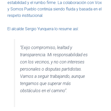
estabilidad y el rumbo firme. La colaboración con Vox
y Somos Pueblo continúa siendo fluida y basada en el
respeto institucional.
El alcalde Sergio Yunquera lo resume así:
“Exijo compromiso, lealtad y
transparencia. Mi responsabilidad es
con los vecinos, y no con intereses
personales o disputas partidistas.
Vamos a seguir trabajando, aunque
tengamos que superar más
obstáculos en el camino”.