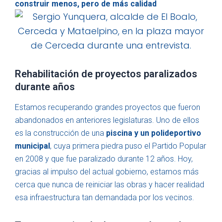
construir menos, pero de más calidad
Rehabilitación de proyectos paralizados
durante años
Estamos recuperando grandes proyectos que fueron
abandonados en anteriores legislaturas. Uno de ellos
es la construcción de una
piscina y un polideportivo
municipal
, cuya primera piedra puso el Partido Popular
en 2008 y que fue paralizado durante 12 años. Hoy,
gracias al impulso del actual gobierno, estamos más
cerca que nunca de reiniciar las obras y hacer realidad
esa infraestructura tan demandada por los vecinos.