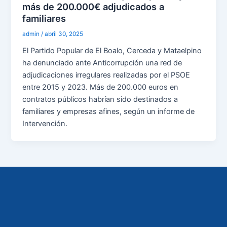
más de 200.000€ adjudicados a
familiares
admin
/
abril 30, 2025
El Partido Popular de El Boalo, Cerceda y Mataelpino
ha denunciado ante Anticorrupción una red de
adjudicaciones irregulares realizadas por el PSOE
entre 2015 y 2023. Más de 200.000 euros en
contratos públicos habrían sido destinados a
familiares y empresas afines, según un informe de
Intervención.