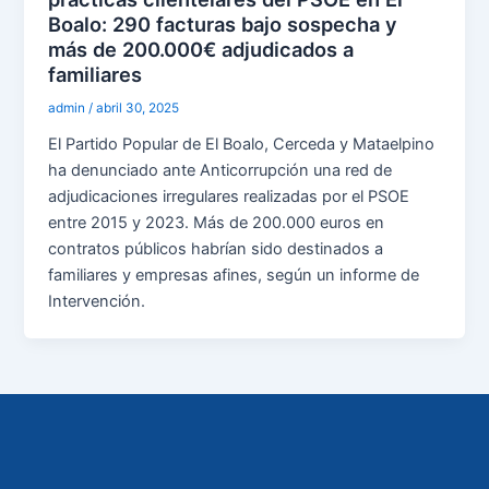
Boalo: 290 facturas bajo sospecha y
más de 200.000€ adjudicados a
familiares
admin
/
abril 30, 2025
El Partido Popular de El Boalo, Cerceda y Mataelpino
ha denunciado ante Anticorrupción una red de
adjudicaciones irregulares realizadas por el PSOE
entre 2015 y 2023. Más de 200.000 euros en
contratos públicos habrían sido destinados a
familiares y empresas afines, según un informe de
Intervención.