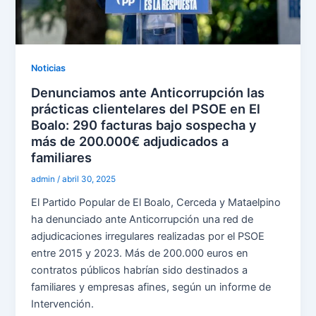
Noticias
Denunciamos ante Anticorrupción las
prácticas clientelares del PSOE en El
Boalo: 290 facturas bajo sospecha y
más de 200.000€ adjudicados a
familiares
admin
/
abril 30, 2025
El Partido Popular de El Boalo, Cerceda y Mataelpino
ha denunciado ante Anticorrupción una red de
adjudicaciones irregulares realizadas por el PSOE
entre 2015 y 2023. Más de 200.000 euros en
contratos públicos habrían sido destinados a
familiares y empresas afines, según un informe de
Intervención.