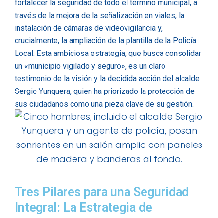
fortalecer la seguridad de todo el término municipal, a
través de la mejora de la señalización en viales, la
instalación de cámaras de videovigilancia y,
crucialmente, la ampliación de la plantilla de la Policía
Local. Esta ambiciosa estrategia, que busca consolidar
un «municipio vigilado y seguro», es un claro
testimonio de la visión y la decidida acción del alcalde
Sergio Yunquera, quien ha priorizado la protección de
sus ciudadanos como una pieza clave de su gestión.
Tres Pilares para una Seguridad
Integral: La Estrategia de