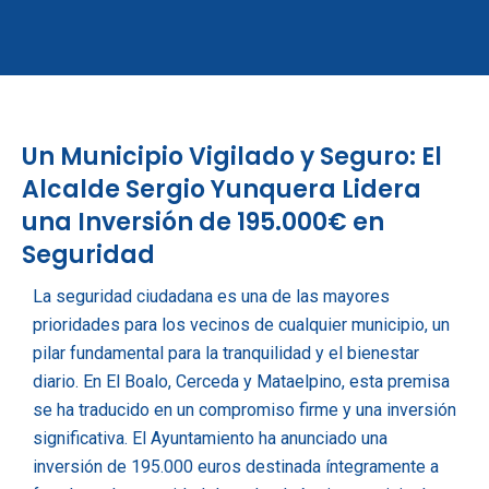
Ir
al
contenido
Un Municipio Vigilado y Seguro: El
Alcalde Sergio Yunquera Lidera
una Inversión de 195.000€ en
Seguridad
La seguridad ciudadana es una de las mayores
prioridades para los vecinos de cualquier municipio, un
pilar fundamental para la tranquilidad y el bienestar
diario. En El Boalo, Cerceda y Mataelpino, esta premisa
se ha traducido en un compromiso firme y una inversión
significativa. El Ayuntamiento ha anunciado una
inversión de 195.000 euros destinada íntegramente a