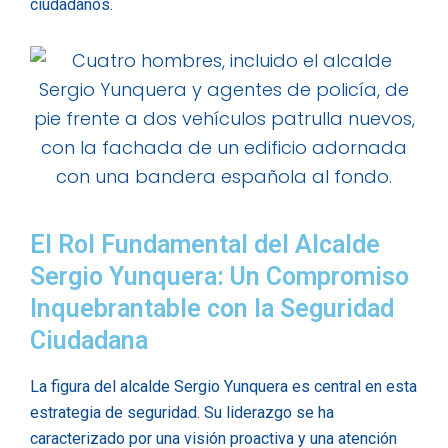
ciudadanos.
El Rol Fundamental del Alcalde
Sergio Yunquera: Un Compromiso
Inquebrantable con la Seguridad
Ciudadana
La figura del alcalde Sergio Yunquera es central en esta
estrategia de seguridad. Su liderazgo se ha
caracterizado por una visión proactiva y una atención