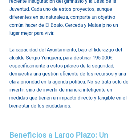
reciente inauguración del gimnasio y la Casa de la
Juventud. Cada uno de estos proyectos, aunque
diferentes en su naturaleza, comparte un objetivo
común: hacer de El Boalo, Cerceda y Mataelpino un
lugar mejor para vivir.
La capacidad del Ayuntamiento, bajo el liderazgo del
alcalde Sergio Yunquera, para destinar 195.000€
específicamente a estos pilares de la seguridad,
demuestra una gestión eficiente de los recursos y una
clara prioridad en la agenda política. No se trata solo de
invertir, sino de invertir de manera inteligente en
medidas que tienen un impacto directo y tangible en el
bienestar de los ciudadanos.
Beneficios a Largo Plazo: Un