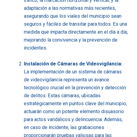
tráfico, la marcación horizontal y vertical, y la
adaptación a las normativas más recientes,
asegurando que los viales del municipio sean
seguros y fáciles de transitar para todos. Es una
medida que impacta directamente en el día a día,
mejorando la convivencia y la prevención de
incidentes.
Instalación de Cámaras de Videovigilancia:
La implementación de un sistema de cámaras
de videovigilancia representa un avance
tecnológico crucial en la prevención y detección
de delitos. Estas cámaras, ubicadas
estratégicamente en puntos clave del municipio,
actuarán como un potente elemento disuasorio
para actos vandálicos y delincuencia. Además,
en caso de incidente, las grabaciones
proporcionarán pruebas valiosas para las