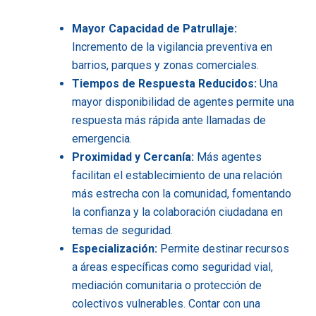
Mayor Capacidad de Patrullaje:
Incremento de la vigilancia preventiva en
barrios, parques y zonas comerciales.
Tiempos de Respuesta Reducidos:
Una
mayor disponibilidad de agentes permite una
respuesta más rápida ante llamadas de
emergencia.
Proximidad y Cercanía:
Más agentes
facilitan el establecimiento de una relación
más estrecha con la comunidad, fomentando
la confianza y la colaboración ciudadana en
temas de seguridad.
Especialización:
Permite destinar recursos
a áreas específicas como seguridad vial,
mediación comunitaria o protección de
colectivos vulnerables. Contar con una