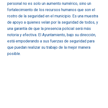
personal no es solo un aumento numérico, sino un
fortalecimiento de los recursos humanos que son el
rostro de la seguridad en el municipio. Es una muestra
de apoyo a quienes velan por la seguridad de todos, y
una garantía de que la presencia policial será más
notoria y efectiva. El Ayuntamiento, bajo su dirección,
está empoderando a sus fuerzas de seguridad para
que puedan realizar su trabajo de la mejor manera
posible.