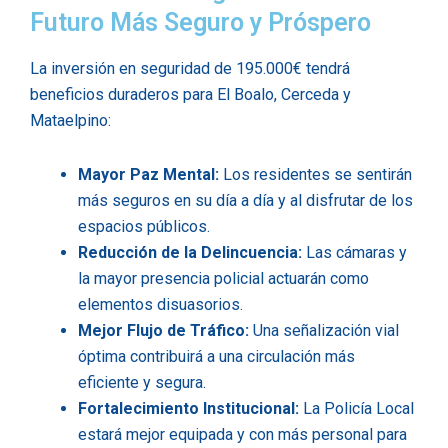
Futuro Más Seguro y Próspero
La inversión en seguridad de 195.000€ tendrá
beneficios duraderos para El Boalo, Cerceda y
Mataelpino:
Mayor Paz Mental:
Los residentes se sentirán
más seguros en su día a día y al disfrutar de los
espacios públicos.
Reducción de la Delincuencia:
Las cámaras y
la mayor presencia policial actuarán como
elementos disuasorios.
Mejor Flujo de Tráfico:
Una señalización vial
óptima contribuirá a una circulación más
eficiente y segura.
Fortalecimiento Institucional:
La Policía Local
estará mejor equipada y con más personal para