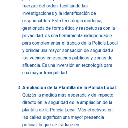
fuerzas del orden, facilitando las
investigaciones y la identificación de
responsables. Esta tecnología moderna,
gestionada de forma ética y respetuosa con la
privacidad, es una herramienta indispensable
para complementar el trabajo de la Policía Local
y brindar una mayor sensación de seguridad a
los vecinos en espacios públicos y zonas de
afluencia. Es una inversión en tecnología para
una mayor tranquilidad.
Ampliación de la Plantilla de la Policía Local:
Quizás la medida más esperada y de impacto
directo en la seguridad es la ampliación de la
plantilla de la Policía Local. Más efectivos en
las calles significan una mayor presencia
policial, lo que se traduce en: