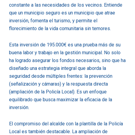
constante a las necesidades de los vecinos. Entiende
que un municipio seguro es un municipio que atrae
inversión, fomenta el turismo, y permite el
florecimiento de la vida comunitaria sin temores.
Esta inversión de 195.000€ es una prueba más de su
buena labor y trabajo en la gestión municipal. No solo
ha logrado asegurar los fondos necesarios, sino que ha
diseñado una estrategia integral que aborda la
seguridad desde múltiples frentes: la prevención
(señalización y cámaras) y la respuesta directa
(ampliación de la Policía Local). Es un enfoque
equilibrado que busca maximizar la eficacia de la
inversión.
El compromiso del alcalde con la plantilla de la Policía
Local es también destacable. La ampliación de