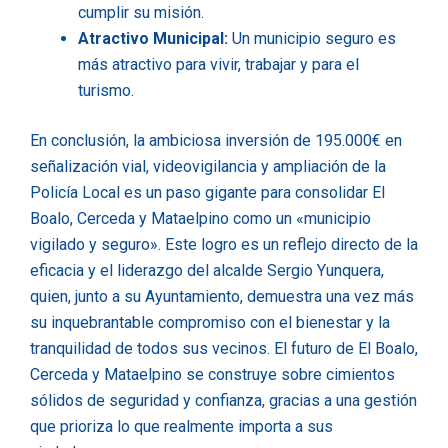
cumplir su misión.
Atractivo Municipal:
Un municipio seguro es
más atractivo para vivir, trabajar y para el
turismo.
En conclusión, la ambiciosa inversión de 195.000€ en
señalización vial, videovigilancia y ampliación de la
Policía Local es un paso gigante para consolidar El
Boalo, Cerceda y Mataelpino como un «municipio
vigilado y seguro». Este logro es un reflejo directo de la
eficacia y el liderazgo del alcalde Sergio Yunquera,
quien, junto a su Ayuntamiento, demuestra una vez más
su inquebrantable compromiso con el bienestar y la
tranquilidad de todos sus vecinos. El futuro de El Boalo,
Cerceda y Mataelpino se construye sobre cimientos
sólidos de seguridad y confianza, gracias a una gestión
que prioriza lo que realmente importa a sus