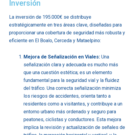
Inversión
La inversión de 195.000€ se distribuye
estratégicamente en tres áreas clave, diseñadas para
proporcionar una cobertura de seguridad más robusta y
eficiente en El Boalo, Cerceda y Mataelpino:
Mejora de Señalización en Viales:
Una
señalización clara y adecuada es mucho más
que una cuestión estética; es un elemento
fundamental para la seguridad vial y la fluidez
del tráfico. Una correcta señalización minimiza
los riesgos de accidentes, orienta tanto a
residentes como a visitantes, y contribuye a un
entorno urbano más ordenado y seguro para
peatones, ciclistas y conductores. Esta mejora
implica la revisión y actualización de señales de