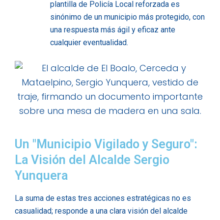
plantilla de Policía Local reforzada es
sinónimo de un municipio más protegido, con
una respuesta más ágil y eficaz ante
cualquier eventualidad.
Un "Municipio Vigilado y Seguro":
La Visión del Alcalde Sergio
Yunquera
La suma de estas tres acciones estratégicas no es
casualidad; responde a una clara visión del alcalde