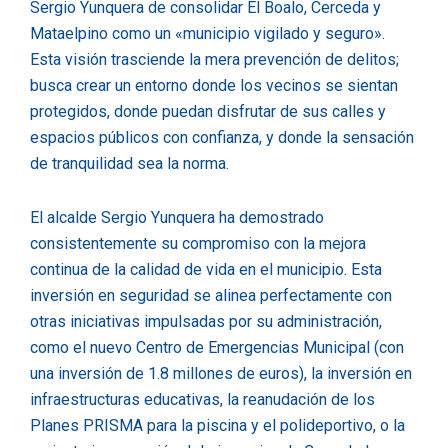
Sergio Yunquera de consolidar El Boalo, Cerceda y
Mataelpino como un «municipio vigilado y seguro».
Esta visión trasciende la mera prevención de delitos;
busca crear un entorno donde los vecinos se sientan
protegidos, donde puedan disfrutar de sus calles y
espacios públicos con confianza, y donde la sensación
de tranquilidad sea la norma.
El alcalde Sergio Yunquera ha demostrado
consistentemente su compromiso con la mejora
continua de la calidad de vida en el municipio. Esta
inversión en seguridad se alinea perfectamente con
otras iniciativas impulsadas por su administración,
como el nuevo Centro de Emergencias Municipal (con
una inversión de 1.8 millones de euros), la inversión en
infraestructuras educativas, la reanudación de los
Planes PRISMA para la piscina y el polideportivo, o la