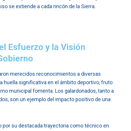
o se extiende a cada rincón de la Sierra.
l Esfuerzo y la Visión
Gobierno
egaron merecidos reconocimientos a diversas
 huella significativa en el ámbito deportivo, fruto
rno municipal fomenta. Los galardonados, tanto a
ados, son un ejemplo del impacto positivo de una
 por su destacada trayectoria como técnico en