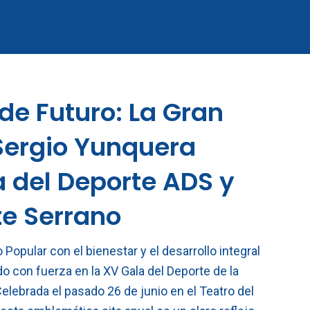
 de Futuro: La Gran
 Sergio Yunquera
a del Deporte ADS y
te Serrano
Popular con el bienestar y el desarrollo integral
 con fuerza en la XV Gala del Deporte de la
Celebrada el pasado 26 de junio en el Teatro del