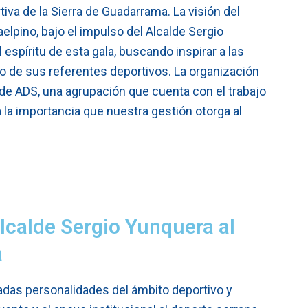
va de la Sierra de Guadarrama. La visión del
lpino, bajo el impulso del Alcalde Sergio
espíritu de esta gala, buscando inspirar a las
o de sus referentes deportivos. La organización
de ADS, una agrupación que cuenta con el trabajo
 la importancia que nuestra gestión otorga al
Alcalde Sergio Yunquera al
a
adas personalidades del ámbito deportivo y