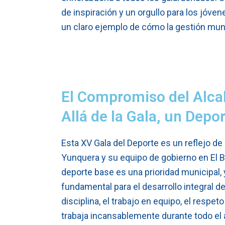
de inspiración y un orgullo para los jóven
un claro ejemplo de cómo la gestión munic
El Compromiso del Alca
Allá de la Gala, un Depo
Esta XV Gala del Deporte es un reflejo de
Yunquera y su equipo de gobierno en El Bo
deporte base es una prioridad municipal
fundamental para el desarrollo integral d
disciplina, el trabajo en equipo, el respet
trabaja incansablemente durante todo el 