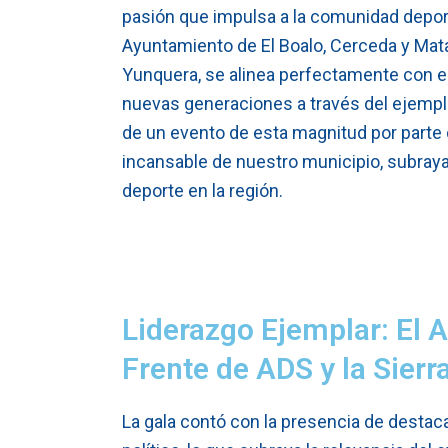
pasión que impulsa a la comunidad deporti
Ayuntamiento de El Boalo, Cerceda y Matae
Yunquera, se alinea perfectamente con el 
nuevas generaciones a través del ejempl
de un evento de esta magnitud por parte 
incansable de nuestro municipio, subraya
deporte en la región.
Liderazgo Ejemplar: El 
Frente de ADS y la Sierr
La gala contó con la presencia de destac