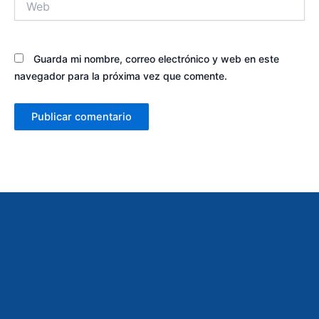
Guarda mi nombre, correo electrónico y web en este
navegador para la próxima vez que comente.