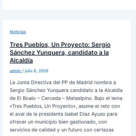
Noticias
Tres Pueblos, Un Proyecto: Sergio
Sánchez Yunquera, candidato a la
Alcaldía
admin
/
julio 8, 2026
La Junta Directiva del PP de Madrid nombra a
Sergio Sánchez Yunquera candidato a la Alcaldía
de El Boalo – Cerceda – Mataelpino. Bajo el lema
«Tres Pueblos, Un Proyecto», asume el reto con
el aval de la presidenta Isabel Díaz Ayuso para
ofrecer un municipio bien gestionado, con
servicios de calidad y un futuro con certezas