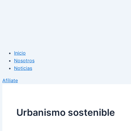
Inicio
Nosotros
Noticias
Afíliate
Urbanismo sostenible