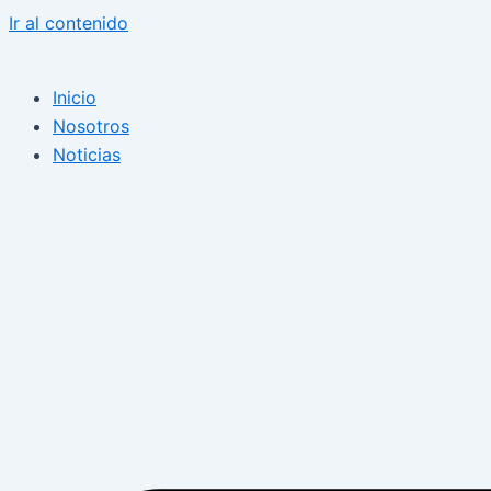
Ir al contenido
Inicio
Nosotros
Noticias